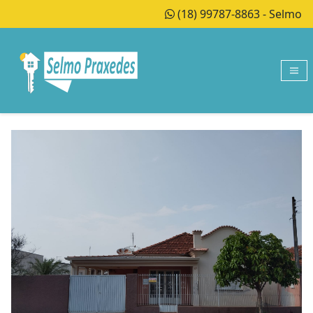
(18) 99787-8863 - Selmo