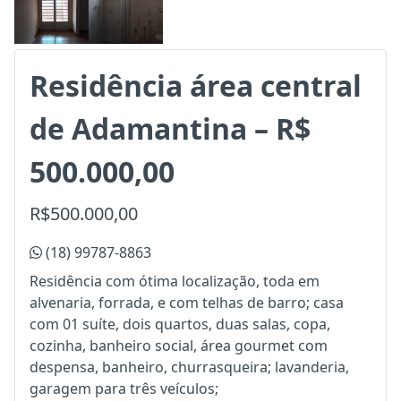
Residência área central
de Adamantina – R$
500.000,00
R$500.000,00
(18) 99787-8863
Residência com ótima localização, toda em
alvenaria, forrada, e com telhas de barro; casa
com 01 suíte, dois quartos, duas salas, copa,
cozinha, banheiro social, área gourmet com
despensa, banheiro, churrasqueira; lavanderia,
garagem para três veículos;