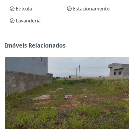
Edícula
Estacionamento
Lavanderia
Imóveis Relacionados