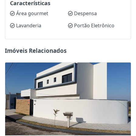
Características
Área gourmet
Despensa
Lavanderia
Portão Eletrônico
Imóveis Relacionados