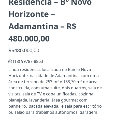
Residência – Bº Novo
Horizonte –
Adamantina – R$
480.000,00
R$480.000,00
(18) 99787-8863
Linda residência, localizada no Bairro Novo
Horizonte, na cidade de Adamantina, com uma
área de terreno de 253 m² e 183,70 m² de área
construída, com uma suíte, dois quartos, sala de
visitas, sala de TV e copa unificadas, cozinha
planejada, lavanderia, área gourmet com
banheiro, sacada elevada, e sala para escritório
ou salão para trabalhos autônomos, garagem