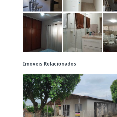
Imóveis Relacionados