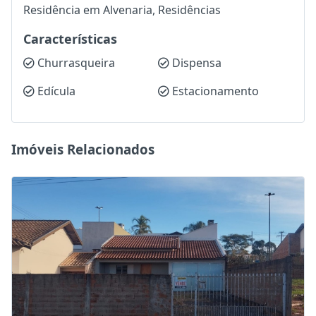
Residência em Alvenaria, Residências
Características
Churrasqueira
Dispensa
Edícula
Estacionamento
Imóveis Relacionados