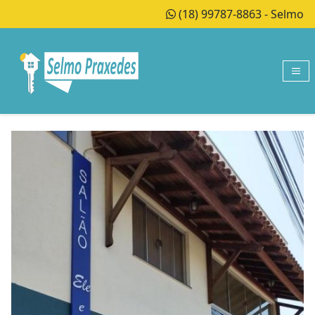
(18) 99787-8863 - Selmo