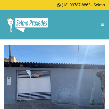
(18) 99787-8863 - Selmo