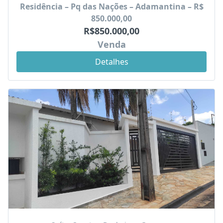
Residência – Pq das Nações – Adamantina – R$
850.000,00
R$850.000,00
Venda
Detalhes