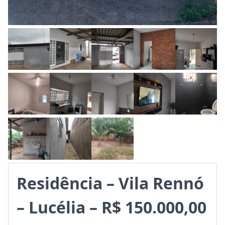
Residência – Vila Rennó
– Lucélia – R$ 150.000,00