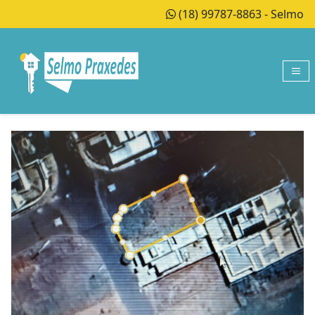
(18) 99787-8863 - Selmo