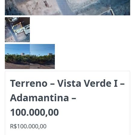
Terreno – Vista Verde I –
Adamantina –
100.000,00
R$100.000,00