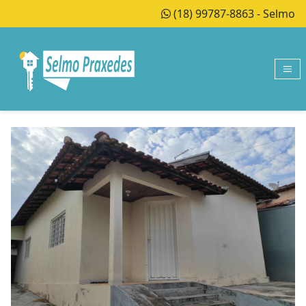
(18) 99787-8863 - Selmo