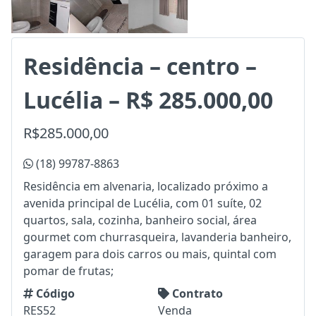
Residência – centro –
Lucélia – R$ 285.000,00
R$285.000,00
(18) 99787-8863
Residência em alvenaria, localizado próximo a
avenida principal de Lucélia, com 01 suíte, 02
quartos, sala, cozinha, banheiro social, área
gourmet com churrasqueira, lavanderia banheiro,
garagem para dois carros ou mais, quintal com
pomar de frutas;
Código
Contrato
RES52
Venda