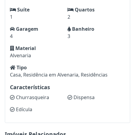
Suíte
Quartos
1
2
Garagem
Banheiro
4
3
Material
Alvenaria
Tipo
Casa, Residência em Alvenaria, Residências
Características
Churrasqueira
Dispensa
Edícula
Imóveis Relacionados